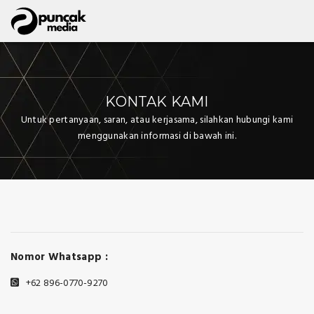
KONTAK KAMI
Untuk pertanyaan, saran, atau kerjasama, silahkan hubungi kami
menggunakan informasi di bawah ini.
Nomor Whatsapp :
+62 896-0770-9270