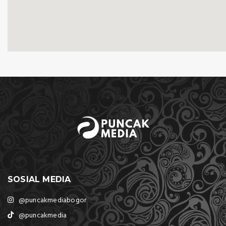
SOSIAL MEDIA
@puncakmediabogor
@puncakmedia