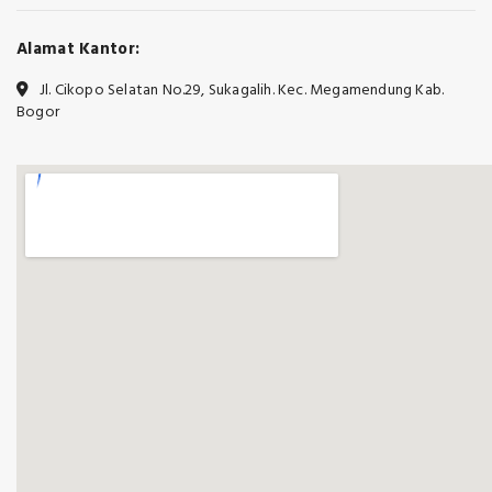
Alamat Kantor:
Jl. Cikopo Selatan No.29, Sukagalih. Kec. Megamendung Kab.
Bogor